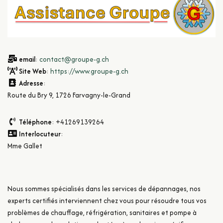
email
:
contact@groupe-g.ch
Site Web
:
https://www.groupe-g.ch
Adresse
:
Route du Bry 9, 1726 Farvagny-le-Grand
Téléphone
: +41269139264
Interlocuteur
:
Mme Gallet
Nous sommes spécialisés dans les services de dépannages, nos
experts certifiés interviennent chez vous pour résoudre tous vos
problèmes de chauffage, réfrigération, sanitaires et pompe à