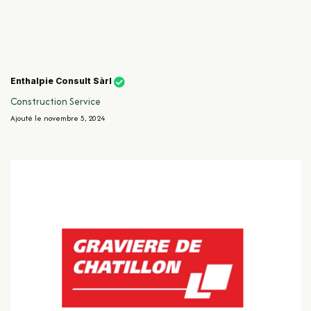
Enthalpie Consult Sàrl
Construction
Service
Ajouté le novembre 5, 2024