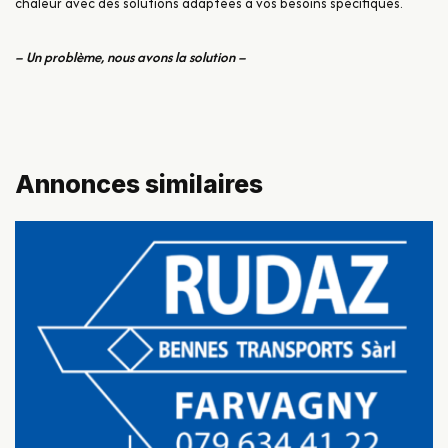
chaleur avec des solutions adaptées à vos besoins spécifiques.
– Un problème, nous avons la solution –
Annonces similaires