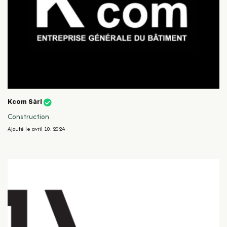
Kcom Sàrl
Construction
Ajouté le avril 10, 2024