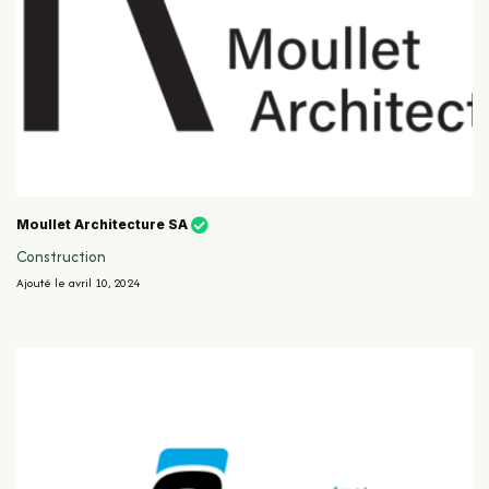
Moullet Architecture SA
Construction
Ajouté le avril 10, 2024