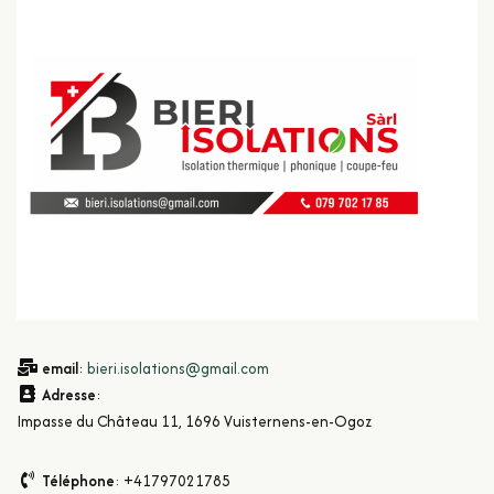
email
:
bieri.isolations@gmail.com
Adresse
:
Impasse du Château 11, 1696 Vuisternens-en-Ogoz
Téléphone
: +41797021785