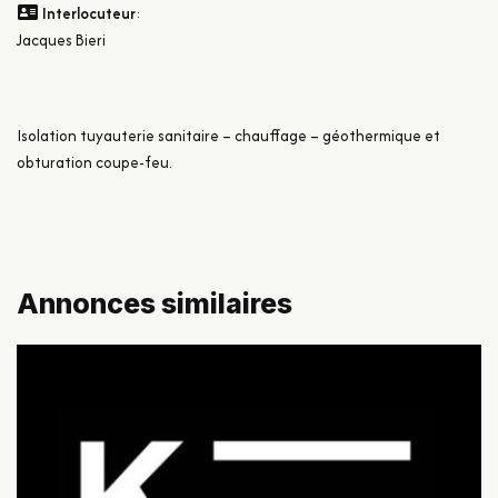
Interlocuteur
:
Jacques Bieri
Isolation tuyauterie sanitaire – chauffage – géothermique et
obturation coupe-feu.
Annonces similaires